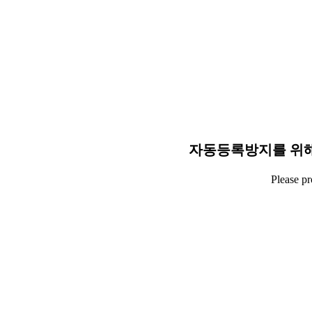
자동등록방지를 위해
Please p