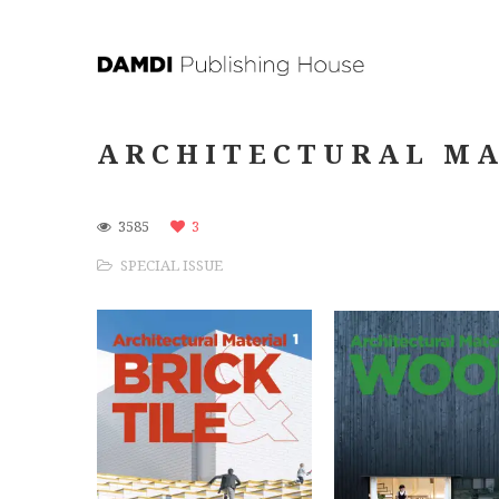
ARCHITECTURAL MA
3585
3
SPECIAL ISSUE