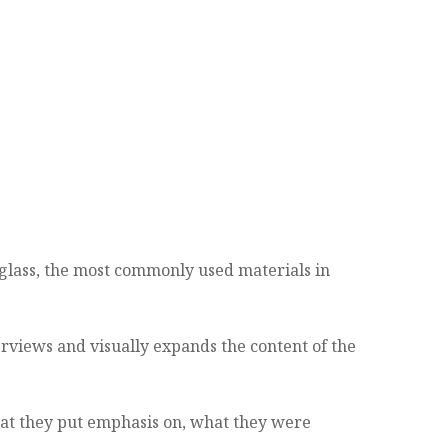
 glass, the most commonly used materials in
rviews and visually expands the content of the
hat they put emphasis on, what they were