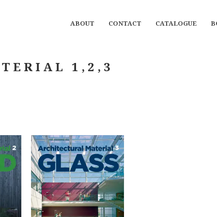
ABOUT
CONTACT
CATALOGUE
B
TERIAL 1,2,3