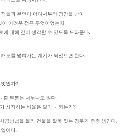
 점들과 본인이 어디서부터 영감을 받아
 있어 어려운 점은 무엇이었는지
에 대해 깊이 생각할 수 있도록 도와준다.
이해도를 넓혀가는 계기가 되었으면 한다.
무엇인가?
야 할 부분은 너무나도 많다.
가 차지하는 비율은 얼마나 되는가?
시공방법을 몰라 건물을 잘못 짓는 경우가 종종 생긴다.
 일이다.