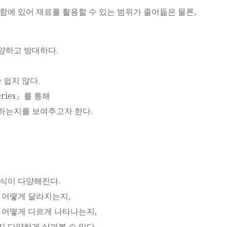
함에 있어 재료를 활용할 수 있는 범위가 줄어듦은 물론,
양하고 방대하다.
 쉽지 않다.
eries』를 통해
하는지를 보여주고자 한다.
식이 다양해진다.
 어떻게 달라지는지,
 어떻게 다르게 나타나는지,
 다양하게 살펴볼 수 있다.