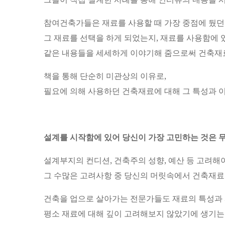
참여건축가들은 재료를 사용할 때 가장 중점에 뒀던
그 재료를 선택을 하게 되었는지, 재료를 사용함에
같은 내용들을 세세하게 이야기해 줌으로써 건축재료
책을 통해 단순히 미관상의 이유로,
필요에 의해 사용하던 건축재료에 대해 그 특성과 
설계를 시작함에 있어 당신이 가장 고민하는 것은 
설계부지의 컨디션, 건축주의 성향, 예산 등 고려해
그 수많은 고려사항 중 당신의 머릿속에서 건축재료
건축을 업으로 살아가는 전문가들도 재료의 특성과 
평소 재료에 대해 깊이 고려해보지 않았기에 생기는