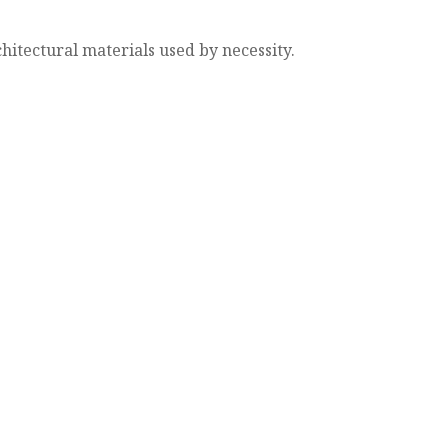
hitectural materials used by necessity.