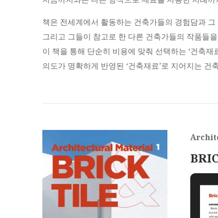
책은 전세계에서 활동하는 건축가들의 경험담과 그 
그리고 그들이 참고로 한 다른 건축가들의 작품들을
이 책을 통해 단순히 비용에 맞춰 선택하는 ‘건축재
의도가 명확하게 반영된 ‘건축재료’로 지어지는 건
Archit
BRIC