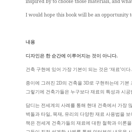
inspired by to choose those materials, and what
I would hope this book will be an opportunity 
내용
디자인은 한 순간에 이루어지는 것이 아니다.
건축 구현에 있어 가장 기본이 되는 것은 ‘재료’이다.
종이에 그려진 2D의 건축을 3D로 구현하는데 기본
그렇기에 건축가들은 누구보다 재료의 특성과 시공법
담디는 전세계의 사례를 통해 현대 건축에서 가장 
벽돌과 타일, 목재, 유리의 다양한 재료 사용법을 보
책은 전세계 건축가들의 재료에 대한 철학과 이론을
그들이 직접 설계한 사례를 통해 인터뷰의 내용을 