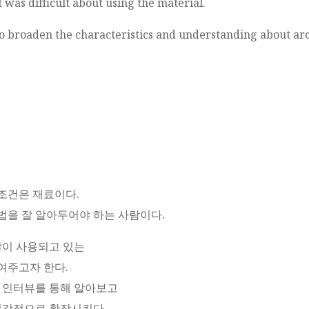
 was difficult about using the material.
to broaden the characteristics and understanding about arc
 조건은 재료이다.
을 잘 알아두어야 하는 사람이다.
많이 사용되고 있는
여주고자 한다.
 인터뷰를 통해 알아보고
시각적으로 확장시킨다.