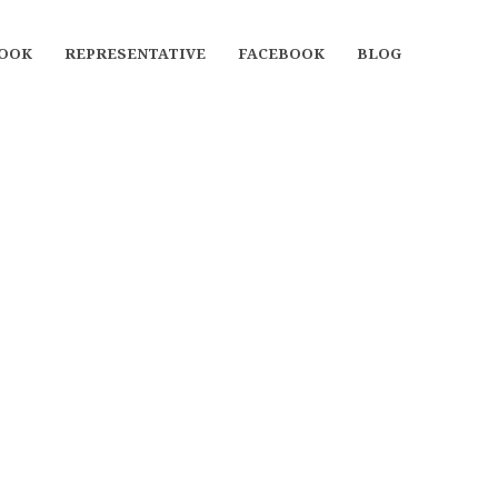
OOK
REPRESENTATIVE
FACEBOOK
BLOG